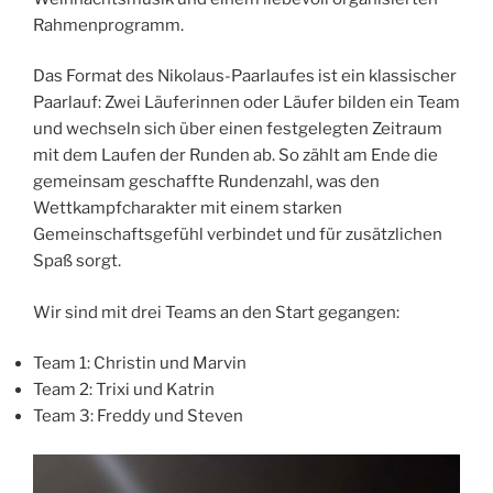
Rahmenprogramm.
Das Format des Nikolaus-Paarlaufes ist ein klassischer
Paarlauf: Zwei Läuferinnen oder Läufer bilden ein Team
und wechseln sich über einen festgelegten Zeitraum
mit dem Laufen der Runden ab. So zählt am Ende die
gemeinsam geschaffte Rundenzahl, was den
Wettkampfcharakter mit einem starken
Gemeinschaftsgefühl verbindet und für zusätzlichen
Spaß sorgt.
Wir sind mit drei Teams an den Start gegangen:
Team 1: Christin und Marvin
Team 2: Trixi und Katrin
Team 3: Freddy und Steven