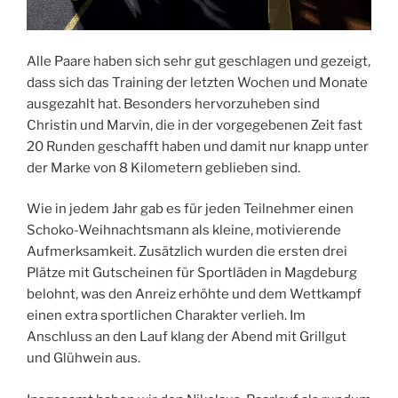
Alle Paare haben sich sehr gut geschlagen und gezeigt,
dass sich das Training der letzten Wochen und Monate
ausgezahlt hat. Besonders hervorzuheben sind
Christin und Marvin, die in der vorgegebenen Zeit fast
20 Runden geschafft haben und damit nur knapp unter
der Marke von 8 Kilometern geblieben sind.
Wie in jedem Jahr gab es für jeden Teilnehmer einen
Schoko-Weihnachtsmann als kleine, motivierende
Aufmerksamkeit. Zusätzlich wurden die ersten drei
Plätze mit Gutscheinen für Sportläden in Magdeburg
belohnt, was den Anreiz erhöhte und dem Wettkampf
einen extra sportlichen Charakter verlieh. Im
Anschluss an den Lauf klang der Abend mit Grillgut
und Glühwein aus.