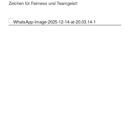
Zeichen für Fairness und Teamgeist!