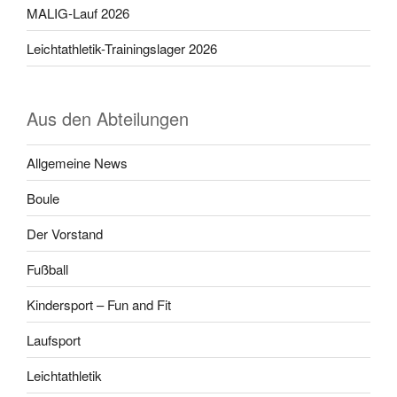
MALIG-Lauf 2026
Leichtathletik-Trainingslager 2026
Aus den Abteilungen
Allgemeine News
Boule
Der Vorstand
Fußball
Kindersport – Fun and Fit
Laufsport
Leichtathletik