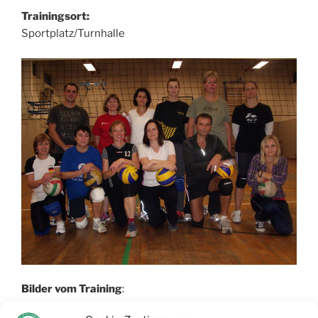
Trainingsort:
Sportplatz/Turnhalle
Bilder vom Training
: