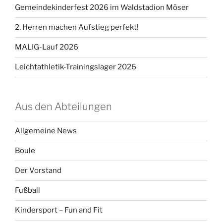
Gemeindekinderfest 2026 im Waldstadion Möser
2. Herren machen Aufstieg perfekt!
MALIG-Lauf 2026
Leichtathletik-Trainingslager 2026
Aus den Abteilungen
Allgemeine News
Boule
Der Vorstand
Fußball
Kindersport – Fun and Fit