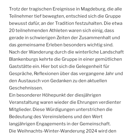
Trotz der tragischen Ereignisse in Magdeburg, die alle
Teilnehmer tief bewegten, entschied sich die Gruppe
bewusst dafür, an der Tradition festzuhalten. Die etwa
20 teilnehmenden Athleten waren sich einig, dass
gerade in schwierigen Zeiten der Zusammenhalt und
das gemeinsame Erleben besonders wichtig sind.
Nach der Wanderung durch die winterliche Landschaft
Blankenburgs kehrte die Gruppe in einer gemütlichen
Gaststätte ein. Hier bot sich die Gelegenheit für
Gespräche, Reflexionen über das vergangene Jahr und
den Austausch von Gedanken zu den aktuellen
Geschehnissen.
Ein besonderer Höhepunkt der diesjährigen
Veranstaltung waren wieder die Ehrungen verdienter
Mitglieder. Diese Würdigungen unterstrichen die
Bedeutung des Vereinslebens und den Wert
langjährigen Engagements in der Gemeinschaft.
Die Weihnachts-Winter-Wanderung 2024 wird den