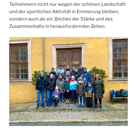
Teilnehmern nicht nur wegen der schönen Landschaft
und der sportlichen Aktivität in Erinnerung bleiben,
sondern auch als ein Zeichen der Stärke und des
Zusammenhalts in herausfordernden Zeiten.