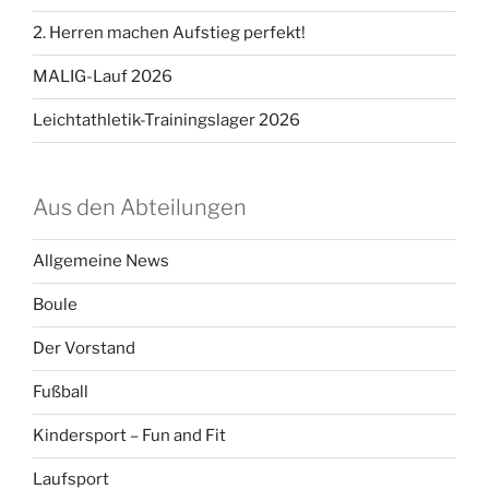
2. Herren machen Aufstieg perfekt!
MALIG-Lauf 2026
Leichtathletik-Trainingslager 2026
Aus den Abteilungen
Allgemeine News
Boule
Der Vorstand
Fußball
Kindersport – Fun and Fit
Laufsport