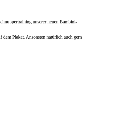
Schnuppertraining unserer neuen Bambini-
f dem Plakat. Ansonsten natürlich auch gern