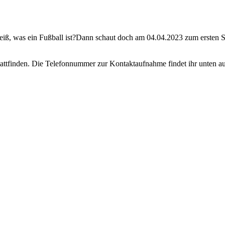
iß, was ein Fußball ist?Dann schaut doch am 04.04.2023 zum ersten 
attfinden. Die Telefonnummer zur Kontaktaufnahme findet ihr unten au
t