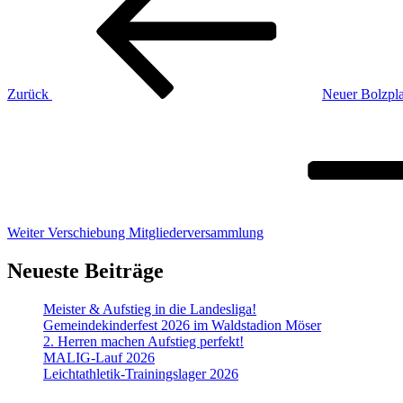
Zurück
Neuer Bolzpla
Nächster
Beitrag
Weiter
Verschiebung Mitgliederversammlung
Neueste Beiträge
Meister & Aufstieg in die Landesliga!
Gemeindekinderfest 2026 im Waldstadion Möser
2. Herren machen Aufstieg perfekt!
MALIG-Lauf 2026
Leichtathletik-Trainingslager 2026