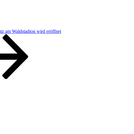
tz am Waldstadion wird eröffnet