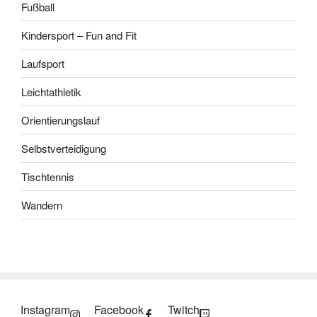
Fußball
Kindersport – Fun and Fit
Laufsport
Leichtathletik
Orientierungslauf
Selbstverteidigung
Tischtennis
Wandern
Instagram
Facebook
Twitch