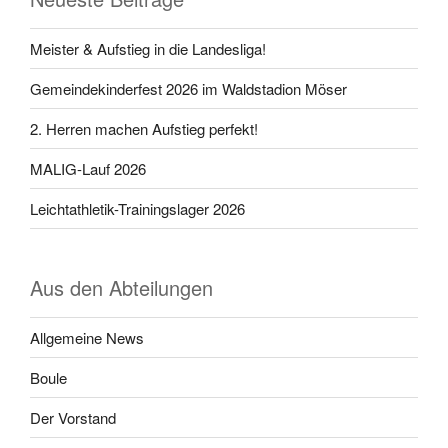
Meister & Aufstieg in die Landesliga!
Gemeindekinderfest 2026 im Waldstadion Möser
2. Herren machen Aufstieg perfekt!
MALIG-Lauf 2026
Leichtathletik-Trainingslager 2026
Aus den Abteilungen
Allgemeine News
Boule
Der Vorstand