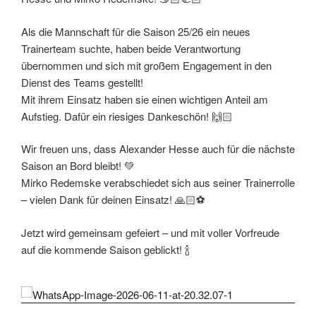
Als die Mannschaft für die Saison 25/26 ein neues
Trainerteam suchte, haben beide Verantwortung
übernommen und sich mit großem Engagement in den
Dienst des Teams gestellt!
Mit ihrem Einsatz haben sie einen wichtigen Anteil am
Aufstieg. Dafür ein riesiges Dankeschön! 🙌🏻
Wir freuen uns, dass Alexander Hesse auch für die nächste
Saison an Bord bleibt! 💚
Mirko Redemske verabschiedet sich aus seiner Trainerrolle
– vielen Dank für deinen Einsatz! 🙏🏻⚽
Jetzt wird gemeinsam gefeiert – und mit voller Vorfreude
auf die kommende Saison geblickt! 🍾